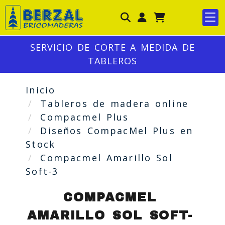
Identifícate
SERVICIO DE CORTE A MEDIDA DE
TABLEROS
Inicio
Tableros de madera online
Compacmel Plus
Diseños CompacMel Plus en
Stock
Compacmel Amarillo Sol
Soft-3
COMPACMEL
AMARILLO SOL SOFT-