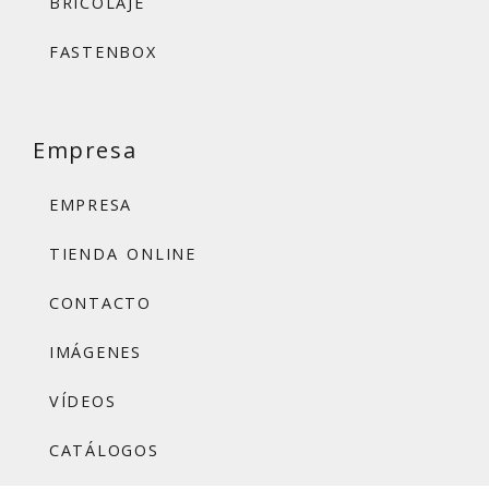
BRICOLAJE
FASTENBOX
Empresa
EMPRESA
TIENDA ONLINE
CONTACTO
IMÁGENES
VÍDEOS
CATÁLOGOS