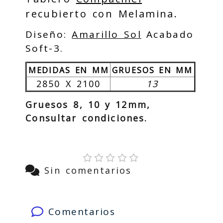
recubierto con Melamina.
Diseño:
Amarillo Sol
Acabado
Soft-3.
MEDIDAS EN MM
GRUESOS EN MM
2850 X 2100
13
Gruesos 8, 10 y 12mm,
Consultar condiciones.
Sin comentarios
Comentarios