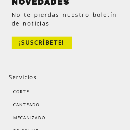
NOVEDADES
No te pierdas nuestro boletín
de noticias
¡SUSCRÍBETE!
Servicios
CORTE
CANTEADO
MECANIZADO