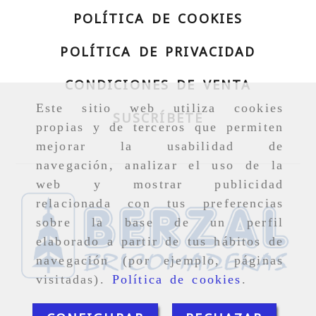
POLÍTICA DE COOKIES
POLÍTICA DE PRIVACIDAD
CONDICIONES DE VENTA
Este sitio web utiliza cookies
SUSCRÍBETE
propias y de terceros que permiten
mejorar la usabilidad de
navegación, analizar el uso de la
web y mostrar publicidad
relacionada con tus preferencias
sobre la base de un perfil
elaborado a partir de tus hábitos de
navegación (por ejemplo, páginas
visitadas).
Política de cookies
.