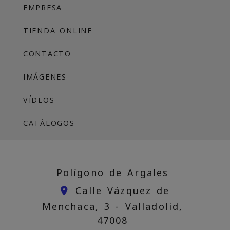
EMPRESA
TIENDA ONLINE
CONTACTO
IMÁGENES
VÍDEOS
CATÁLOGOS
Polígono de Argales
Calle Vázquez de
Menchaca, 3 -
Valladolid,
47008