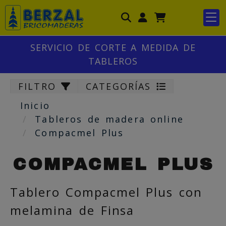
Identifícate
SERVICIO DE CORTE A MEDIDA DE
TABLEROS
FILTRO
CATEGORÍAS
Inicio
Tableros de madera online
Compacmel Plus
COMPACMEL PLUS
Tablero Compacmel Plus con
melamina de Finsa