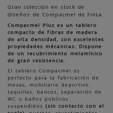
Gran colección en stock de
d
iseños de Compacmel
de Finsa
Compacmel Plus
es un tablero
compacto de fibras de madera
de alta densidad, con excelentes
propiedades mécanicas. Dispone
de un
recubrimiento melamínico
de gran resistencia.
El
tablero Compacmel
es
perfecto para la
fabricación
de
mesas, mobiliario deportivo,
taquillas, bancos, separación de
WC o baños públicos
suspendidos
(sin contacto con el