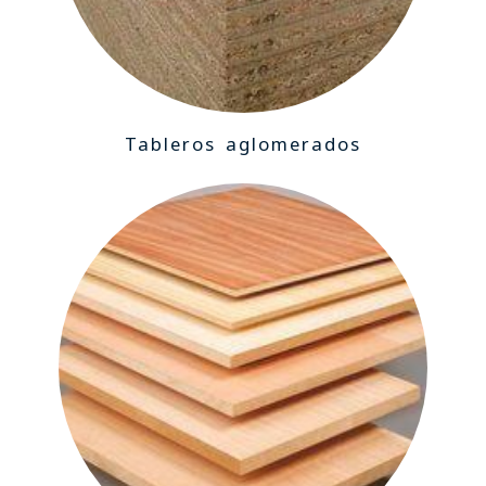
Tableros aglomerados