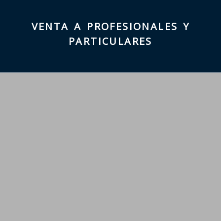
VENTA A PROFESIONALES Y
PARTICULARES