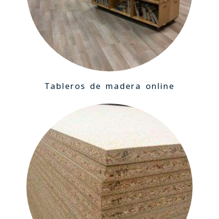
Tableros de madera online