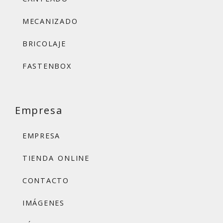
MECANIZADO
BRICOLAJE
FASTENBOX
Empresa
EMPRESA
TIENDA ONLINE
CONTACTO
IMÁGENES