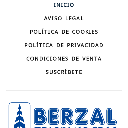
INICIO
AVISO LEGAL
POLÍTICA DE COOKIES
POLÍTICA DE PRIVACIDAD
CONDICIONES DE VENTA
SUSCRÍBETE