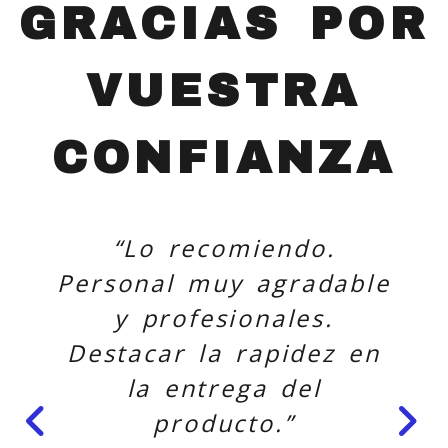
GRACIAS POR
VUESTRA
CONFIANZA
“Lo recomiendo.
Personal muy agradable
y profesionales.
Destacar la rapidez en
la entrega del
producto.”