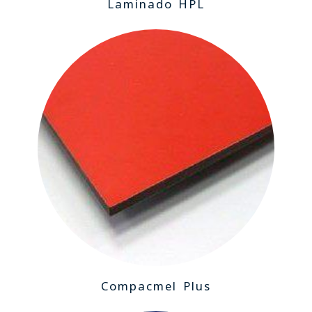
Laminado HPL
Compacmel Plus