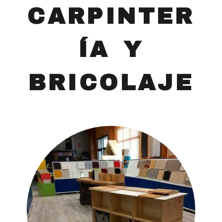
CARPINTER
ÍA Y
BRICOLAJE