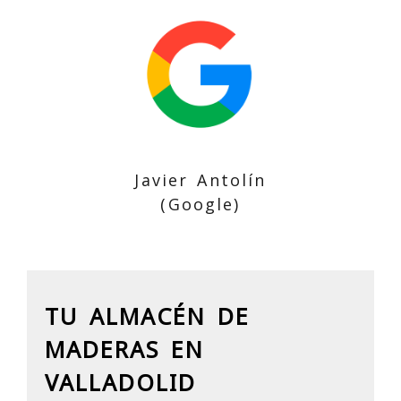
Javier Antolín
(Google)
TU ALMACÉN DE
MADERAS EN
VALLADOLID