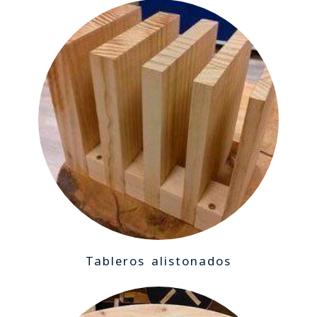
Tableros alistonados