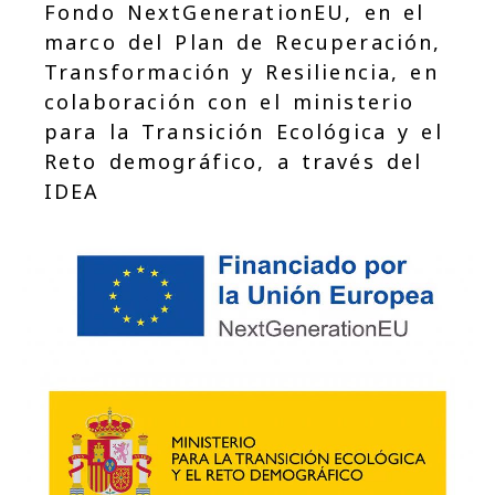
Fondo NextGenerationEU, en el
marco del Plan de Recuperación,
Transformación y Resiliencia, en
colaboración con el ministerio
para la Transición Ecológica y el
Reto demográfico, a través del
IDEA