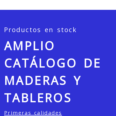
Productos en stock
AMPLIO
CATÁLOGO DE
MADERAS Y
TABLEROS
Primeras calidades