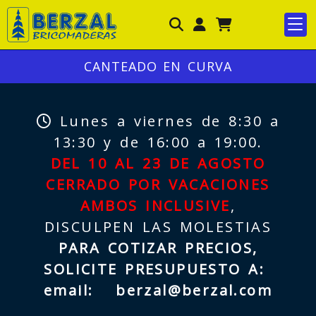
Identifícate
CANTEADO EN CURVA
Lunes a viernes de 8:30 a
13:30 y de 16:00 a 19:00.
DEL 10 AL 23 DE AGOSTO
CERRADO POR VACACIONES
AMBOS INCLUSIVE
,
DISCULPEN LAS MOLESTIAS
PARA COTIZAR PRECIOS,
SOLICITE PRESUPUESTO A:
email:
berzal@berzal.com