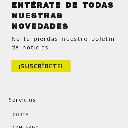
ENTÉRATE DE TODAS
NUESTRAS
NOVEDADES
No te pierdas nuestro boletín
de noticias
¡SUSCRÍBETE!
Servicios
CORTE
CANTEADO