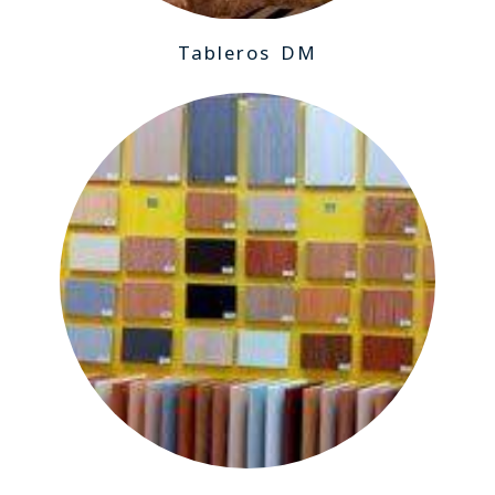
Tableros DM