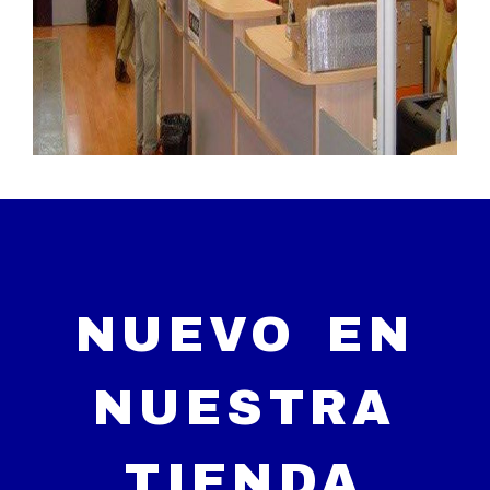
NUEVO EN
NUESTRA
TIENDA