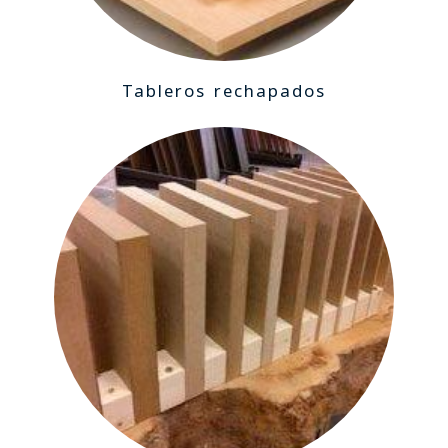
Tableros rechapados