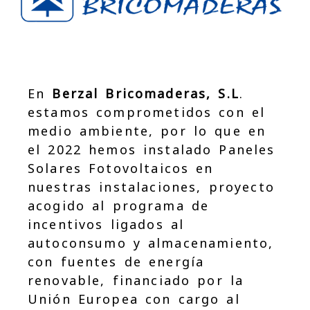
En
Berzal Bricomaderas, S.L
.
estamos comprometidos con el
medio ambiente, por lo que en
el 2022 hemos instalado Paneles
Solares Fotovoltaicos en
nuestras instalaciones, proyecto
acogido al programa de
incentivos ligados al
autoconsumo y almacenamiento,
con fuentes de energía
renovable, financiado por la
Unión Europea con cargo al