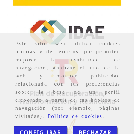
Este sitio web utiliza cookies
propias y de terceros que permiten
mejorar la usabilidad de
navegación, analizar el uso de la
web y mostrar publicidad
relacionada con tus preferencias
sobre la base de un perfil
elaborado a partir de tus hábitos de
navegación (por ejemplo, páginas
visitadas).
Política de cookies
.
CONFIGURAR
RECHAZAR