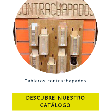
Tableros contrachapados
DESCUBRE NUESTRO
CATÁLOGO