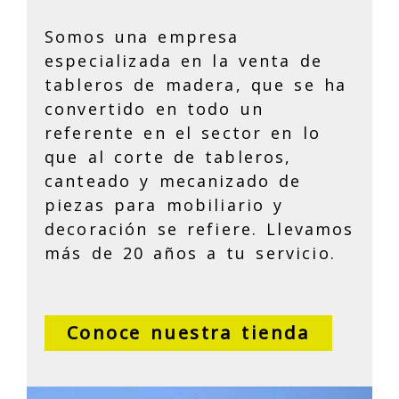
Somos una empresa
especializada en la venta de
tableros de madera, que se ha
convertido en todo un
referente en el sector en lo
que al corte de tableros,
canteado y mecanizado de
piezas para mobiliario y
decoración se refiere. Llevamos
más de 20 años a tu servicio.
Conoce nuestra tienda