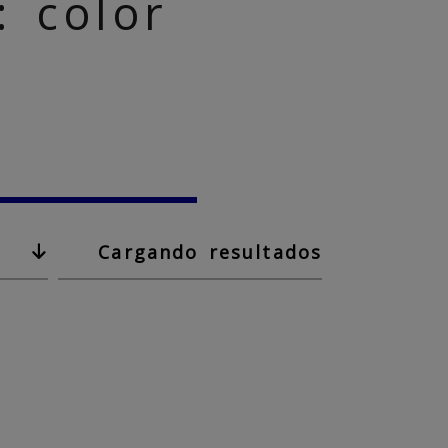
 color
Cargando resultados