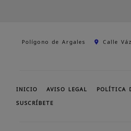
Polígono de Argales
Calle Vá
INICIO
AVISO LEGAL
POLÍTICA 
SUSCRÍBETE