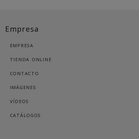
Empresa
EMPRESA
TIENDA ONLINE
CONTACTO
IMÁGENES
VÍDEOS
CATÁLOGOS