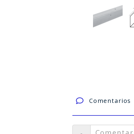
Comentarios