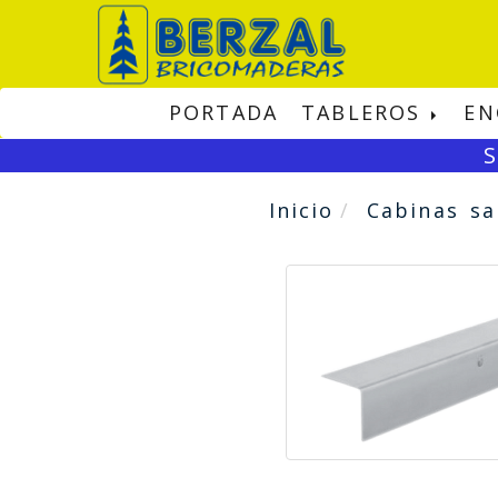
PORTADA
TABLEROS
EN
S
Inicio
Cabinas sa