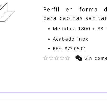
Perfil en forma d
para cabinas sanitar
Medidas: 1800 x 33
Acabado Inox
REF: 873.05.01
Sin come