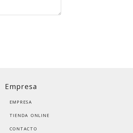
Empresa
EMPRESA
TIENDA ONLINE
CONTACTO