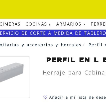
CIMERAS
COCINAS
ARMARIOS
FERRE
ERVICIO DE CORTE A MEDIDA DE TABLER
nitarias y accesorios y herrajes
Perfil
PERFIL EN L 
Herraje para Cabina
Añadir a mi lista de des