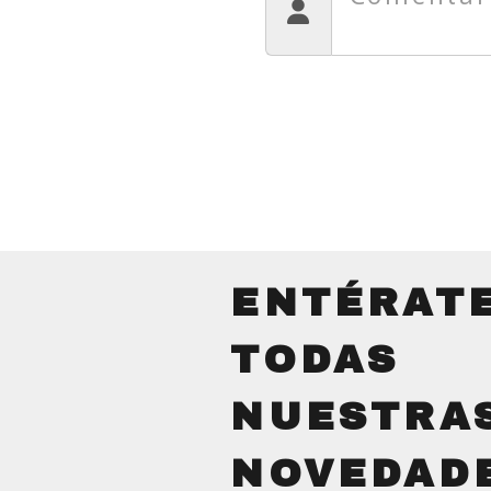
ENTÉRAT
TODAS
NUESTRA
NOVEDAD