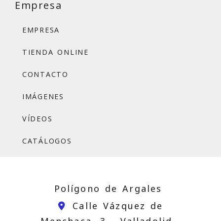
Empresa
EMPRESA
TIENDA ONLINE
CONTACTO
IMÁGENES
VÍDEOS
CATÁLOGOS
Polígono de Argales
Calle Vázquez de