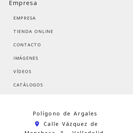
Empresa
EMPRESA
TIENDA ONLINE
CONTACTO
IMÁGENES
VÍDEOS
CATÁLOGOS
Polígono de Argales
Calle Vázquez de
Menchaca, 3 -
Valladolid,