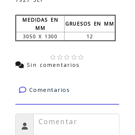
MEDIDAS EN
GRUESOS EN MM
MM
3050 X 1300
12
Sin comentarios
Comentarios