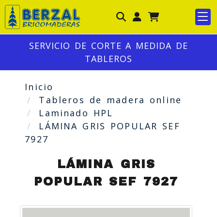
Identifícate
SERVICIO DE CORTE A MEDIDA DE
TABLEROS
Inicio
Tableros de madera online
Laminado HPL
LÁMINA GRIS POPULAR SEF
7927
LÁMINA GRIS
POPULAR SEF 7927