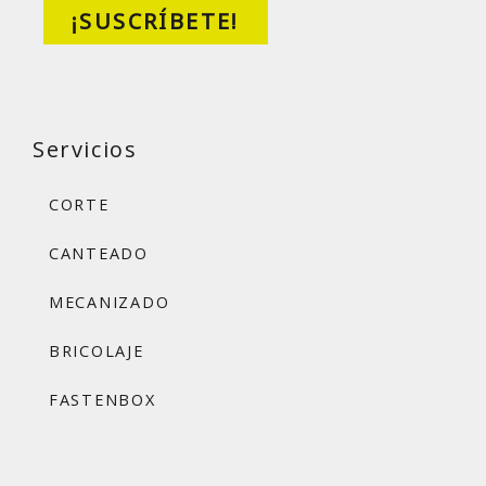
¡SUSCRÍBETE!
Servicios
CORTE
CANTEADO
MECANIZADO
BRICOLAJE
FASTENBOX