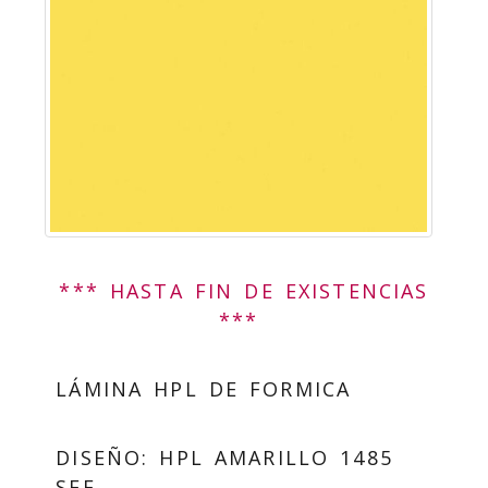
*** HASTA FIN DE EXISTENCIAS
***
LÁMINA HPL DE FORMICA
DISEÑO: HPL AMARILLO 1485
SEF