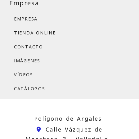
Empresa
EMPRESA
TIENDA ONLINE
CONTACTO
IMÁGENES
VÍDEOS
CATÁLOGOS
Polígono de Argales
Calle Vázquez de
Menchaca, 3 -
Valladolid,