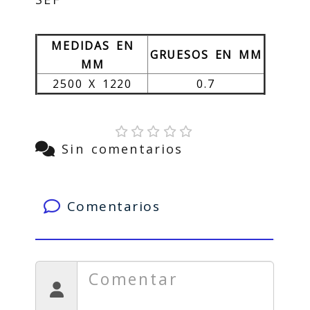
MEDIDAS EN
GRUESOS EN MM
MM
2500 X 1220
0.7
Sin comentarios
Comentarios