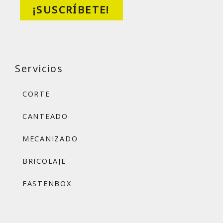
¡SUSCRÍBETE!
Servicios
CORTE
CANTEADO
MECANIZADO
BRICOLAJE
FASTENBOX