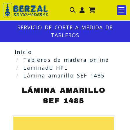
Identifícate
SERVICIO DE CORTE A MEDIDA DE
TABLEROS
Inicio
Tableros de madera online
Laminado HPL
Lámina amarillo SEF 1485
LÁMINA AMARILLO
SEF 1485