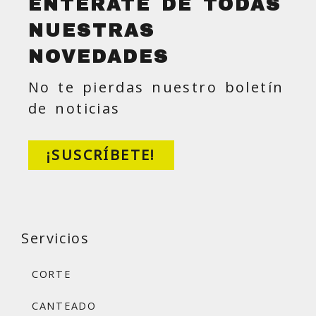
ENTÉRATE DE TODAS
NUESTRAS
NOVEDADES
No te pierdas nuestro boletín
de noticias
¡SUSCRÍBETE!
Servicios
CORTE
CANTEADO