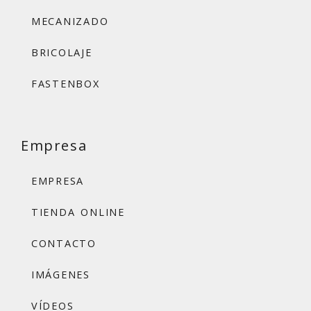
MECANIZADO
BRICOLAJE
FASTENBOX
Empresa
EMPRESA
TIENDA ONLINE
CONTACTO
IMÁGENES
VÍDEOS