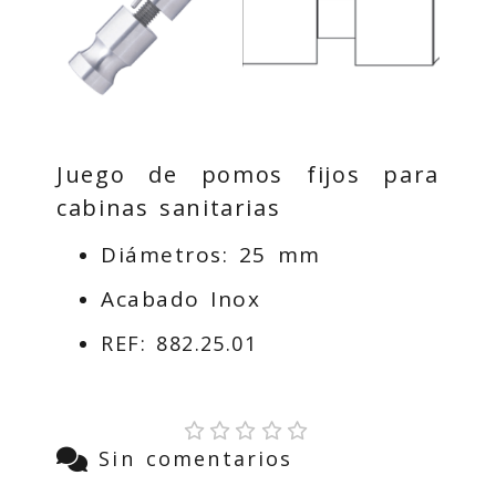
Juego de pomos fijos para
cabinas sanitarias
Diámetros: 25 mm
Acabado Inox
REF: 882.25.01
Sin comentarios