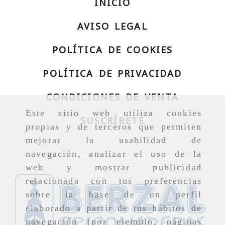
INICIO
AVISO LEGAL
POLÍTICA DE COOKIES
POLÍTICA DE PRIVACIDAD
CONDICIONES DE VENTA
Este sitio web utiliza cookies
SUSCRÍBETE
propias y de terceros que permiten
mejorar la usabilidad de
navegación, analizar el uso de la
web y mostrar publicidad
relacionada con tus preferencias
sobre la base de un perfil
elaborado a partir de tus hábitos de
navegación (por ejemplo, páginas