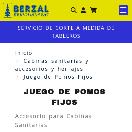
Identifícate
SERVICIO DE CORTE A MEDIDA DE
TABLEROS
Inicio
Cabinas sanitarias y
accesorios y herrajes
Juego de Pomos Fijos
JUEGO DE POMOS
FIJOS
Accesorio para Cabinas
Sanitarias