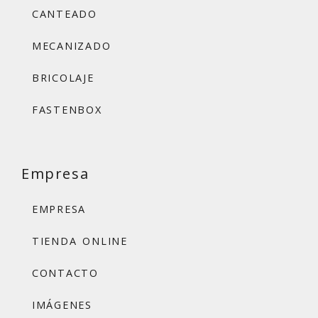
CANTEADO
MECANIZADO
BRICOLAJE
FASTENBOX
Empresa
EMPRESA
TIENDA ONLINE
CONTACTO
IMÁGENES