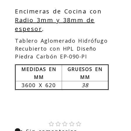
Encimeras de Cocina con
Radio 3mm y 38mm de
espesor
.
Tablero Aglomerado Hidrófugo
Recubierto con HPL Diseño
Piedra Carbón EP-090-PI
MEDIDAS EN
GRUESOS EN
MM
MM
3600 X 620
38