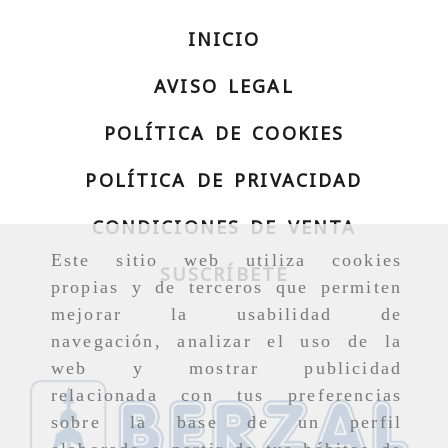
INICIO
AVISO LEGAL
POLÍTICA DE COOKIES
POLÍTICA DE PRIVACIDAD
CONDICIONES DE VENTA
Este sitio web utiliza cookies
SUSCRÍBETE
propias y de terceros que permiten
mejorar la usabilidad de
navegación, analizar el uso de la
web y mostrar publicidad
relacionada con tus preferencias
sobre la base de un perfil