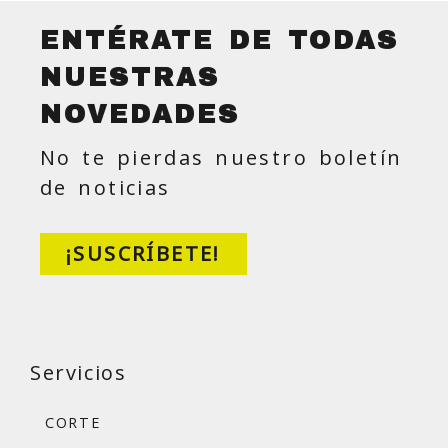
ENTÉRATE DE TODAS
NUESTRAS
NOVEDADES
No te pierdas nuestro boletín
de noticias
¡SUSCRÍBETE!
Servicios
CORTE