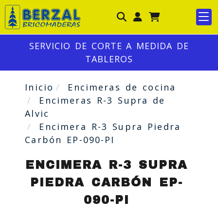
Identifícate
SERVICIO DE CORTE A MEDIDA DE
TABLEROS
Inicio
Encimeras de cocina
Encimeras R-3 Supra de
Alvic
Encimera R-3 Supra Piedra
Carbón EP-090-PI
ENCIMERA R-3 SUPRA
PIEDRA CARBÓN EP-
090-PI