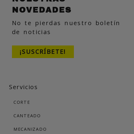
NOVEDADES
No te pierdas nuestro boletín
de noticias
¡SUSCRÍBETE!
Servicios
CORTE
CANTEADO
MECANIZADO