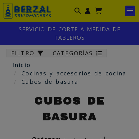
Identifícate
SERVICIO DE CORTE A MEDIDA DE
TABLEROS
FILTRO
CATEGORÍAS
Inicio
Cocinas y accesorios de cocina
Cubos de basura
CUBOS DE
BASURA