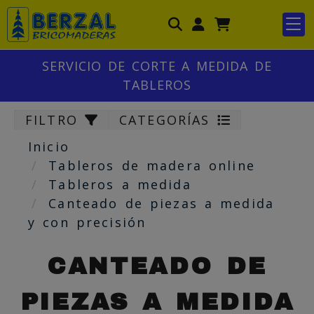
Identifícate
SERVICIO DE CORTE A MEDIDA DE
TABLEROS
FILTRO
CATEGORÍAS
Inicio
Tableros de madera online
Tableros a medida
Canteado de piezas a medida
y con precisión
CANTEADO DE
PIEZAS A MEDIDA