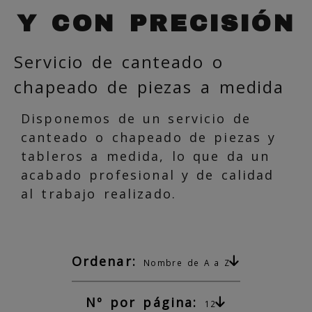
Y CON PRECISIÓN
Servicio de canteado o
chapeado de piezas a medida
Disponemos de un servicio de
canteado o chapeado de piezas y
tableros a medida, lo que da un
acabado profesional y de calidad
al trabajo realizado.
Ordenar:
Nombre de A a Z
Nº por página:
12