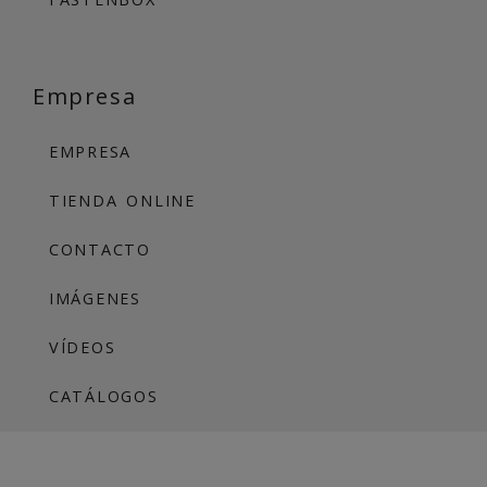
Empresa
EMPRESA
TIENDA ONLINE
CONTACTO
IMÁGENES
VÍDEOS
CATÁLOGOS