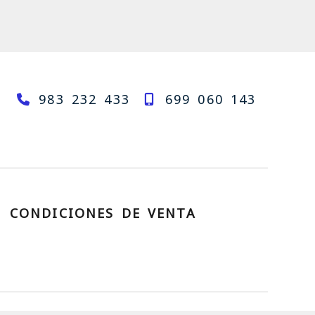
983 232 433
699 060 143
rzal.com
CONDICIONES DE VENTA