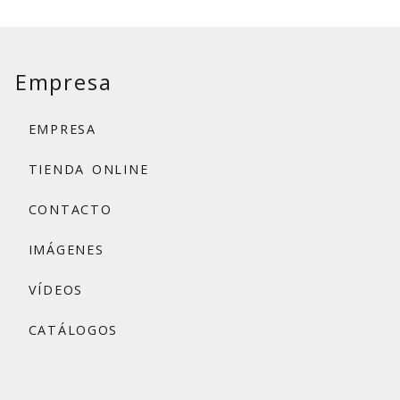
Empresa
EMPRESA
TIENDA ONLINE
CONTACTO
IMÁGENES
VÍDEOS
CATÁLOGOS