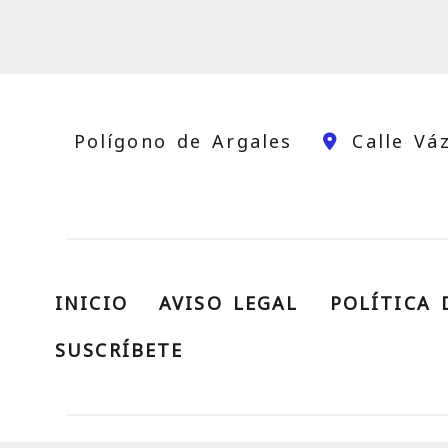
Polígono de Argales
Calle Vá
INICIO
AVISO LEGAL
POLÍTICA 
SUSCRÍBETE