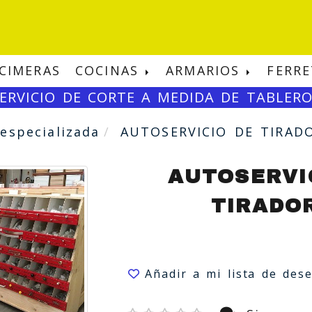
CIMERAS
COCINAS
ARMARIOS
FERRE
ERVICIO DE CORTE A MEDIDA DE TABLER
 especializada
AUTOSERVICIO DE TIRAD
AUTOSERVI
TIRADO
Añadir a mi lista de des