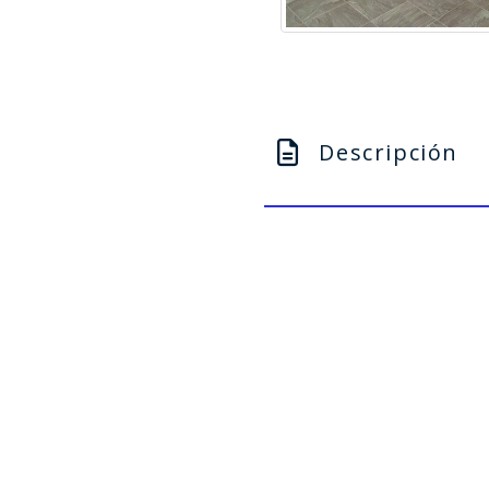
Descripción