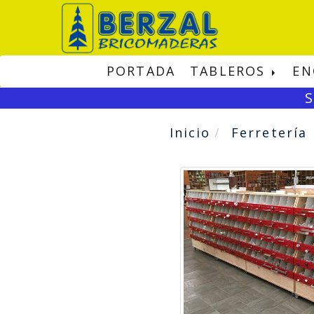
PORTADA
TABLEROS
EN
S
Inicio
Ferretería